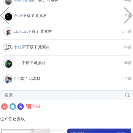
WEN
下载了 此素材
1年前
LinkList
下载了 此素材
1年前
小豆芽
下载了 此素材
1年前
――
下载了 此素材
1年前
Y
下载了 此素材
1年前
也许你还喜欢